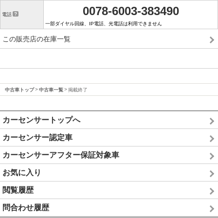
0078-6003-383490
電話
一部ダイヤル回線、IP電話、光電話は利用できません
この販売店の在庫一覧
中古車トップ
中古車一覧
掲載終了
カーセンサートップへ
カーセンサー認定車
カーセンサーアフター保証対象車
お気に入り
閲覧履歴
問合わせ履歴