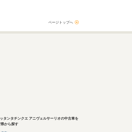
ページトップへ
セッタンタチンクエ アニヴェルサーリオの中古車を
府県から探す