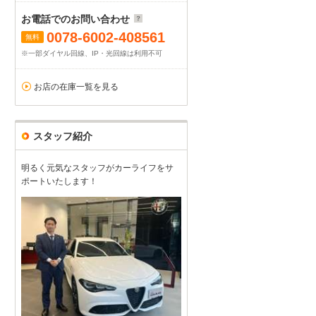
お電話でのお問い合わせ
0078-6002-408561
無料
※一部ダイヤル回線、IP・光回線は利用不可
お店の在庫一覧を見る
スタッフ紹介
明るく元気なスタッフがカーライフをサ
ポートいたします！