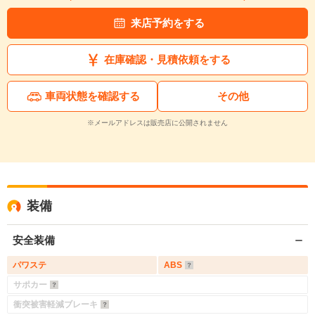
来店予約をする
在庫確認・見積依頼をする
車両状態を確認する
その他
※メールアドレスは販売店に公開されません
装備
安全装備
パワステ
ABS
サポカー
衝突被害軽減ブレーキ