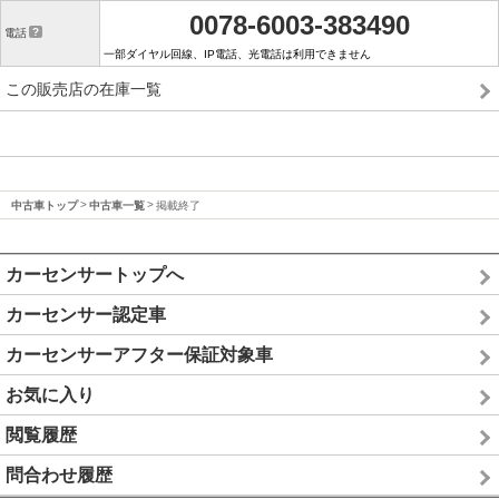
0078-6003-383490
電話
一部ダイヤル回線、IP電話、光電話は利用できません
この販売店の在庫一覧
中古車トップ
中古車一覧
掲載終了
カーセンサートップへ
カーセンサー認定車
カーセンサーアフター保証対象車
お気に入り
閲覧履歴
問合わせ履歴