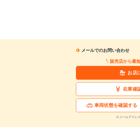
メールでのお問い合わせ
販売店から最
お店
在庫確
車両状態を確認する
※メールアドレ