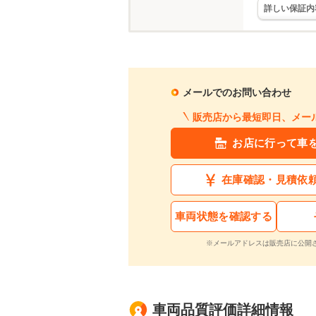
詳しい保証内
メールでのお問い合わせ
販売店から最短即日、メー
お店に行って車
在庫確認・見積依
車両状態を確認する
※メールアドレスは販売店に公開
車両品質評価詳細情報