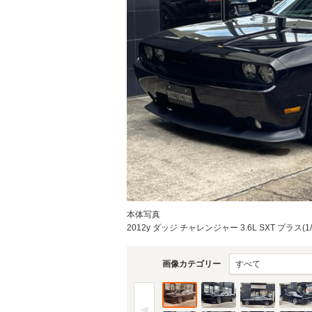
本体写真
2012y ダッジ チャレンジャー 3.6L SXT プラス(1/
画像カテゴリー