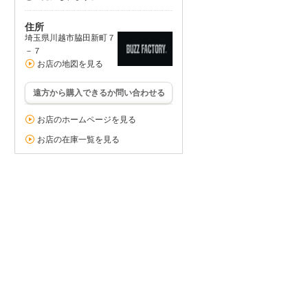
住所
埼玉県川越市脇田新町７
－７
お店の地図を見る
遠方から購入できるか問い合わせる
お店のホームページを見る
お店の在庫一覧を見る