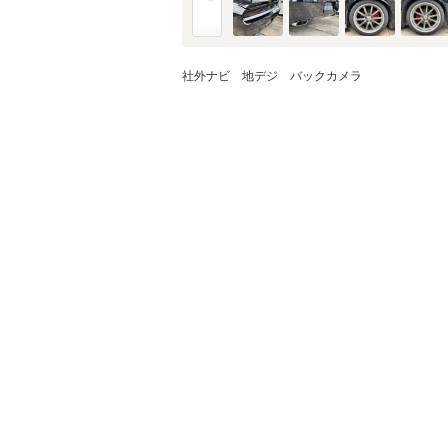
社外ナビ 地デジ バックカメラ