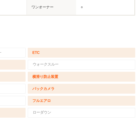
ワンオーナー
○
－
ETC
ウォークスルー
横滑り防止装置
バックカメラ
フルエアロ
ローダウン