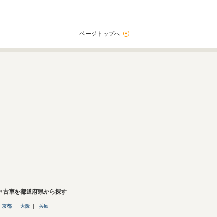
ページトップへ
の中古車を都道府県から探す
京都
大阪
兵庫