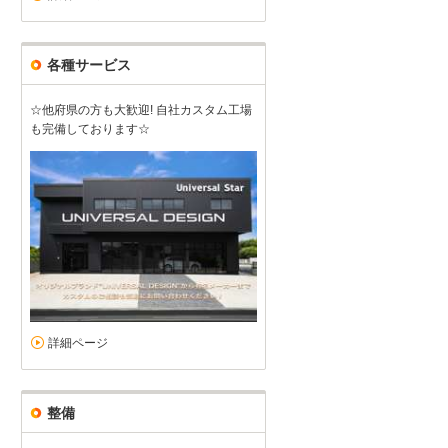
各種サービス
☆他府県の方も大歓迎! 自社カスタム工場
も完備しております☆
詳細ページ
整備