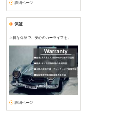
詳細ページ
保証
上質な保証で、安心のカーライフを。
詳細ページ