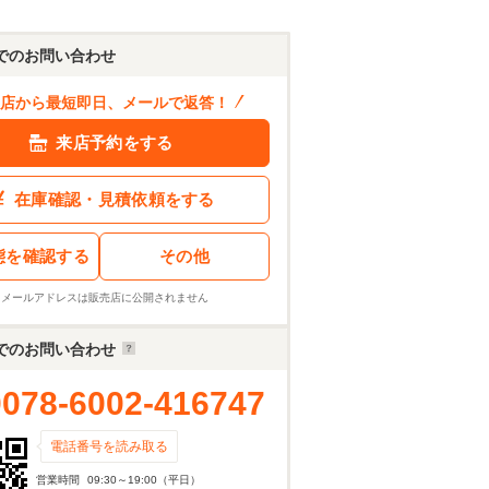
でのお問い合わせ
店から最短即日、メールで返答！
来店予約をする
在庫確認・見積依頼をする
態を確認する
その他
※メールアドレスは販売店に公開されません
でのお問い合わせ
0078-6002-416747
電話番号を読み取る
営業時間
09:30～19:00（平日）