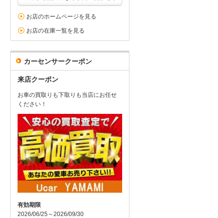
お店のホームページを見る
お店の在庫一覧を見る
カーセンサークーポン
来店クーポン
お車の買取りも下取りも当店にお任せ
ください！
有効期限
2026/06/25～2026/09/30