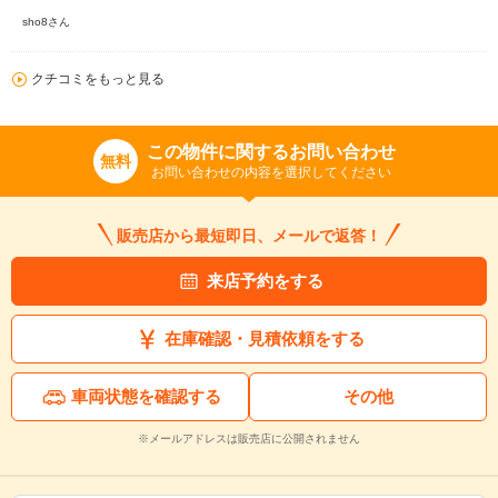
sho8さん
クチコミをもっと見る
この物件に関するお問い合わせ
無料
お問い合わせの内容を選択してください
販売店から最短即日、メールで返答！
来店予約をする
在庫確認・見積依頼をする
車両状態を確認する
その他
※メールアドレスは販売店に公開されません