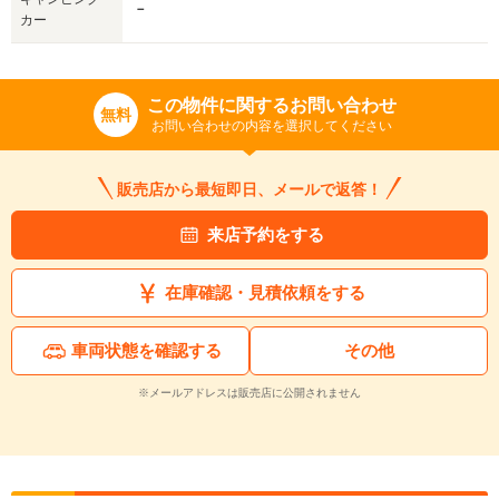
－
カー
この物件に関するお問い合わせ
無料
お問い合わせの内容を選択してください
販売店から最短即日、メールで返答！
来店予約をする
在庫確認・見積依頼をする
車両状態を確認する
その他
※メールアドレスは販売店に公開されません