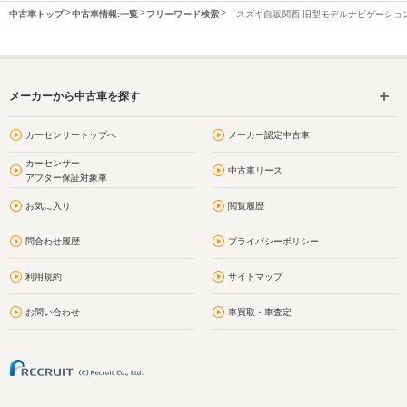
中古車トップ
中古車情報:一覧
フリーワード検索
「スズキ自販関西 旧型モデルナビゲーショ
メーカーから中古車を探す
カーセンサートップへ
メーカー認定中古車
カーセンサー
中古車リース
アフター保証対象車
お気に入り
閲覧履歴
問合わせ履歴
プライバシーポリシー
利用規約
サイトマップ
お問い合わせ
車買取・車査定