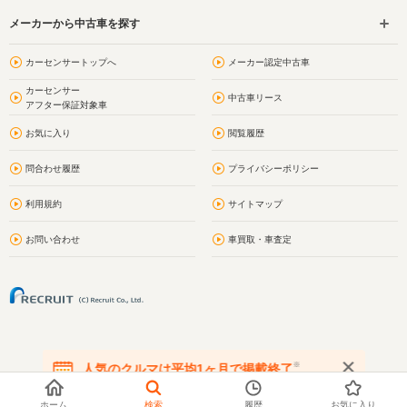
メーカーから中古車を探す
カーセンサートップへ
メーカー認定中古車
カーセンサー
中古車リース
アフター保証対象車
お気に入り
閲覧履歴
問合わせ履歴
プライバシーポリシー
利用規約
サイトマップ
お問い合わせ
車買取・車査定
※
人気のクルマは平均1ヶ月で掲載終了
在庫が無くなる前にお問い合わせください
ホーム
検索
履歴
お気に入り