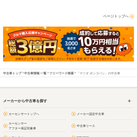
ページトップへ
中古車トップ
中古車情報:一覧
フリーワード検索
「マツダ ボンゴバン」の中古車
メーカーから中古車を探す
カーセンサートップへ
メーカー認定中古車
カーセンサー
中古車リース
アフター保証対象車