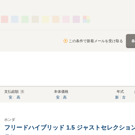
この条件で新着メールを受け取る
支払総額
本体価格
年式
安
高
安
高
新
古
ホンダ
フリードハイブリッド 1.5 ジャストセレクション