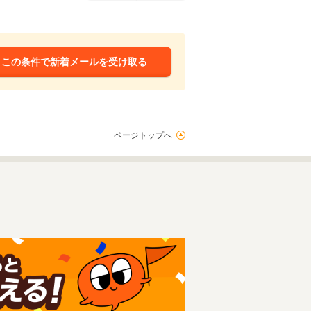
この条件で新着メールを受け取る
ページトップへ