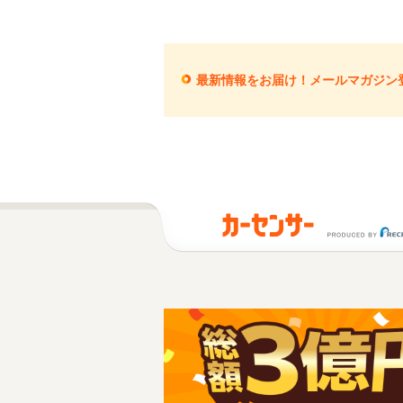
最新情報をお届け！メールマガジン