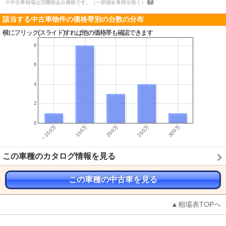
※中古車相場は消費税込み価格です。（一部福祉車両を除く）
該当する中古車物件の価格帯別の台数の分布
横にフリック(スライド)すれば他の価格帯も確認できます
この車種のカタログ情報を見る
この車種の中古車を見る
▲相場表TOPへ