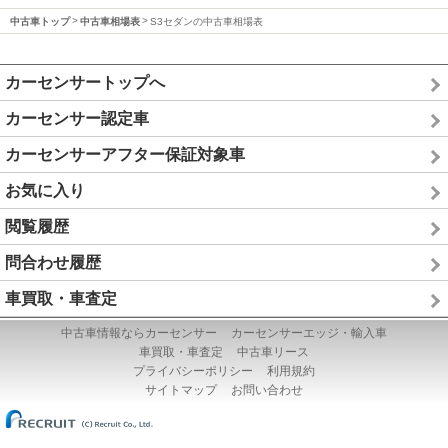
中古車トップ
中古車相場表
S3セダンの中古車相場表
カーセンサートップへ
カーセンサー認定車
カーセンサーアフター保証対象車
お気に入り
閲覧履歴
問合わせ履歴
車買取・車査定
中古車情報ならカーセンサー
カーセンサーエッジ・輸入車
車買取・車査定
中古車リース
プライバシーポリシー
利用規約
サイトマップ
お問い合わせ