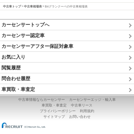
中古車トップ
中古車相場表
B4グランクーペの中古車相場表
カーセンサートップへ
カーセンサー認定車
カーセンサーアフター保証対象車
お気に入り
閲覧履歴
問合わせ履歴
車買取・車査定
中古車情報ならカーセンサー
カーセンサーエッジ・輸入車
車買取・車査定
中古車リース
プライバシーポリシー
利用規約
サイトマップ
お問い合わせ