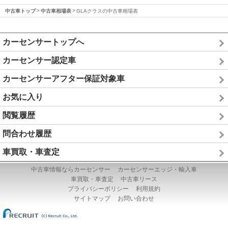
中古車トップ
中古車相場表
GLAクラスの中古車相場表
カーセンサートップへ
カーセンサー認定車
カーセンサーアフター保証対象車
お気に入り
閲覧履歴
問合わせ履歴
車買取・車査定
中古車情報ならカーセンサー
カーセンサーエッジ・輸入車
車買取・車査定
中古車リース
プライバシーポリシー
利用規約
サイトマップ
お問い合わせ