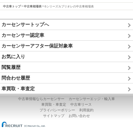
中古車トップ
中古車相場表
6シリーズカブリオレの中古車相場表
カーセンサートップへ
カーセンサー認定車
カーセンサーアフター保証対象車
お気に入り
閲覧履歴
問合わせ履歴
車買取・車査定
中古車情報ならカーセンサー
カーセンサーエッジ・輸入車
車買取・車査定
中古車リース
プライバシーポリシー
利用規約
サイトマップ
お問い合わせ