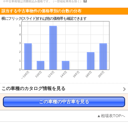
※中古車相場は消費税込み価格です。（一部福祉車両を除く）
該当する中古車物件の価格帯別の台数の分布
横にフリック(スライド)すれば他の価格帯も確認できます
この車種のカタログ情報を見る
この車種の中古車を見る
▲相場表TOPへ