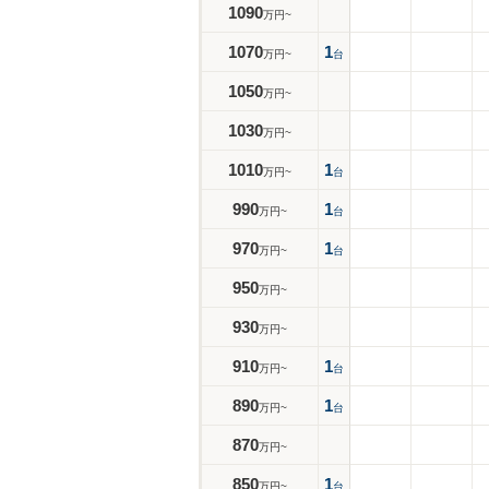
1090
万円~
1070
1
万円~
台
1050
万円~
1030
万円~
1010
1
万円~
台
990
1
万円~
台
970
1
万円~
台
950
万円~
930
万円~
910
1
万円~
台
890
1
万円~
台
870
万円~
850
1
万円~
台