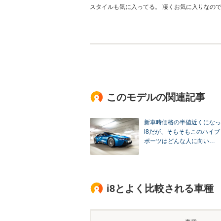
スタイルも気に入ってる。 凄くお気に入りなの
このモデルの関連記事
新車時価格の半値近くになっ
i8だが、そもそもこのハイ
ポーツはどんな人に向い…
i8とよく比較される車種