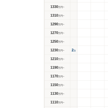
1330
万円~
1310
万円~
1290
万円~
1270
万円~
1250
万円~
1230
2
万円~
台
1210
万円~
1190
万円~
1170
万円~
1150
万円~
1130
万円~
1110
万円~