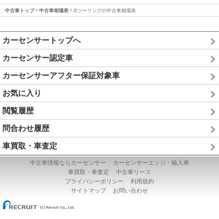
中古車トップ
中古車相場表
i5ツーリングの中古車相場表
カーセンサートップへ
カーセンサー認定車
カーセンサーアフター保証対象車
お気に入り
閲覧履歴
問合わせ履歴
車買取・車査定
中古車情報ならカーセンサー
カーセンサーエッジ・輸入車
車買取・車査定
中古車リース
プライバシーポリシー
利用規約
サイトマップ
お問い合わせ