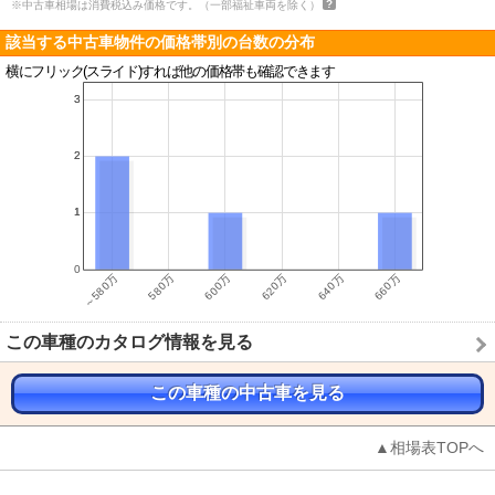
※中古車相場は消費税込み価格です。（一部福祉車両を除く）
該当する中古車物件の価格帯別の台数の分布
横にフリック(スライド)すれば他の価格帯も確認できます
この車種のカタログ情報を見る
この車種の中古車を見る
▲相場表TOPへ