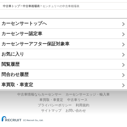
中古車トップ
中古車相場表
センチュリーの中古車相場表
カーセンサートップへ
カーセンサー認定車
カーセンサーアフター保証対象車
お気に入り
閲覧履歴
問合わせ履歴
車買取・車査定
中古車情報ならカーセンサー
カーセンサーエッジ・輸入車
車買取・車査定
中古車リース
プライバシーポリシー
利用規約
サイトマップ
お問い合わせ