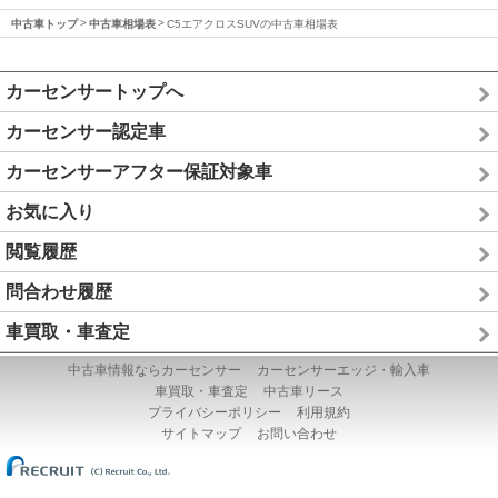
中古車トップ
中古車相場表
C5エアクロスSUVの中古車相場表
カーセンサートップへ
カーセンサー認定車
カーセンサーアフター保証対象車
お気に入り
閲覧履歴
問合わせ履歴
車買取・車査定
中古車情報ならカーセンサー
カーセンサーエッジ・輸入車
車買取・車査定
中古車リース
プライバシーポリシー
利用規約
サイトマップ
お問い合わせ