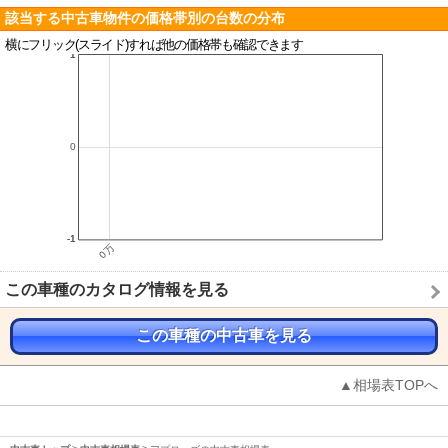
該当する中古車物件の価格帯別の台数の分布
横にフリック(スライド)すれば他の価格帯も確認できます
この車種のカタログ情報を見る
この車種の中古車を見る
▲相場表TOPへ