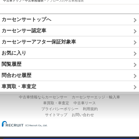
中古車トップ
中古車相場表
アプローズの中古車相場表
カーセンサートップへ
カーセンサー認定車
カーセンサーアフター保証対象車
お気に入り
閲覧履歴
問合わせ履歴
車買取・車査定
中古車情報ならカーセンサー
カーセンサーエッジ・輸入車
車買取・車査定
中古車リース
プライバシーポリシー
利用規約
サイトマップ
お問い合わせ