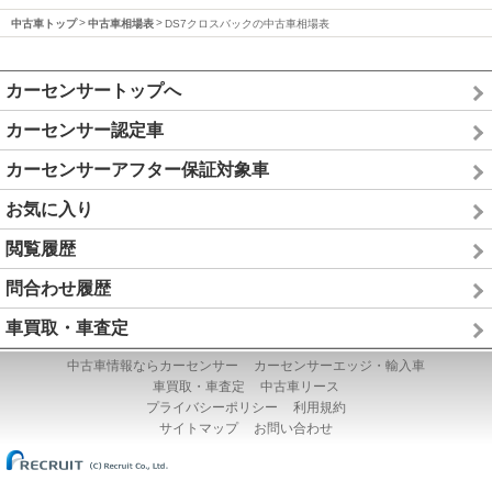
中古車トップ
中古車相場表
DS7クロスバックの中古車相場表
カーセンサートップへ
カーセンサー認定車
カーセンサーアフター保証対象車
お気に入り
閲覧履歴
問合わせ履歴
車買取・車査定
中古車情報ならカーセンサー
カーセンサーエッジ・輸入車
車買取・車査定
中古車リース
プライバシーポリシー
利用規約
サイトマップ
お問い合わせ