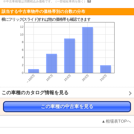
※中古車相場は消費税込み価格です。（一部福祉車両を除く）
該当する中古車物件の価格帯別の台数の分布
横にフリック(スライド)すれば他の価格帯も確認できます
この車種のカタログ情報を見る
この車種の中古車を見る
▲相場表TOPへ