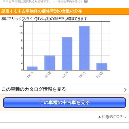
※中古車相場は消費税込み価格です。（一部福祉車両を除く）
該当する中古車物件の価格帯別の台数の分布
横にフリック(スライド)すれば他の価格帯も確認できます
この車種のカタログ情報を見る
この車種の中古車を見る
▲相場表TOPへ