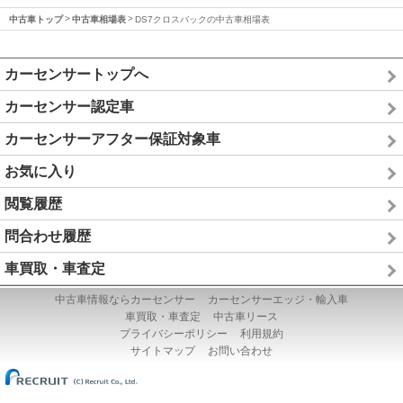
中古車トップ
中古車相場表
DS7クロスバックの中古車相場表
カーセンサートップへ
カーセンサー認定車
カーセンサーアフター保証対象車
お気に入り
閲覧履歴
問合わせ履歴
車買取・車査定
中古車情報ならカーセンサー
カーセンサーエッジ・輸入車
車買取・車査定
中古車リース
プライバシーポリシー
利用規約
サイトマップ
お問い合わせ