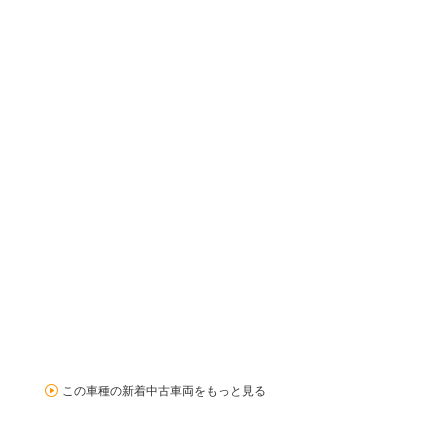
この車種の新着中古車両をもっと見る