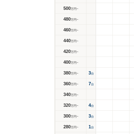
500
万円~
480
万円~
460
万円~
440
万円~
420
万円~
400
万円~
380
3
万円~
台
360
7
万円~
台
340
万円~
320
4
万円~
台
300
3
万円~
台
280
1
万円~
台