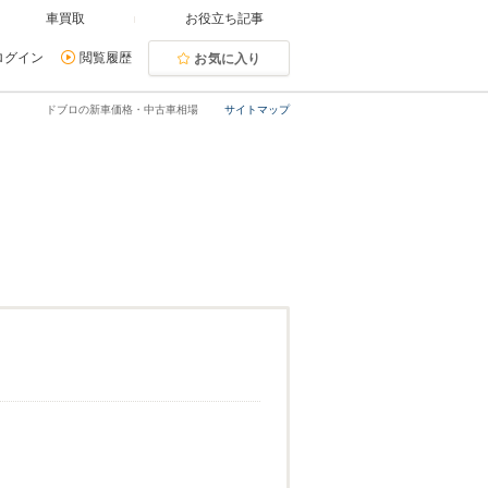
車買取
お役立ち記事
ログイン
閲覧履歴
お気に入り
ドブロの新車価格・中古車相場
サイトマップ