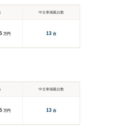
格
中古車掲載台数
5
13
万円
台
格
中古車掲載台数
5
13
万円
台