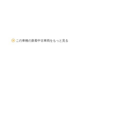
この車種の新着中古車両をもっと見る