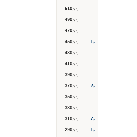
510
万円~
490
万円~
470
万円~
450
1
万円~
台
430
万円~
410
万円~
390
万円~
370
2
万円~
台
350
万円~
330
万円~
310
7
万円~
台
290
1
万円~
台