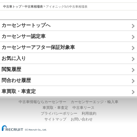
中古車トップ
中古車相場表
アイオニック5の中古車相場表
カーセンサートップへ
カーセンサー認定車
カーセンサーアフター保証対象車
お気に入り
閲覧履歴
問合わせ履歴
車買取・車査定
中古車情報ならカーセンサー
カーセンサーエッジ・輸入車
車買取・車査定
中古車リース
プライバシーポリシー
利用規約
サイトマップ
お問い合わせ