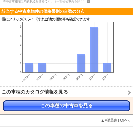
※中古車相場は消費税込み価格です。（一部福祉車両を除く）
該当する中古車物件の価格帯別の台数の分布
横にフリック(スライド)すれば他の価格帯も確認できます
この車種のカタログ情報を見る
この車種の中古車を見る
▲相場表TOPへ