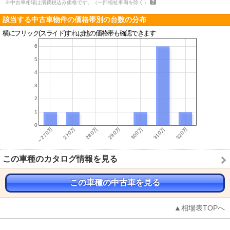
※中古車相場は消費税込み価格です。（一部福祉車両を除く）
該当する中古車物件の価格帯別の台数の分布
横にフリック(スライド)すれば他の価格帯も確認できます
この車種のカタログ情報を見る
この車種の中古車を見る
▲相場表TOPへ