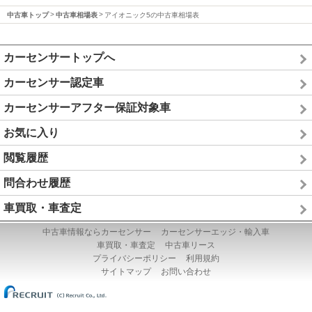
中古車トップ
中古車相場表
アイオニック5の中古車相場表
カーセンサートップへ
カーセンサー認定車
カーセンサーアフター保証対象車
お気に入り
閲覧履歴
問合わせ履歴
車買取・車査定
中古車情報ならカーセンサー
カーセンサーエッジ・輸入車
車買取・車査定
中古車リース
プライバシーポリシー
利用規約
サイトマップ
お問い合わせ