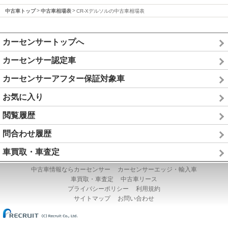
中古車トップ
中古車相場表
CR-Xデルソルの中古車相場表
カーセンサートップへ
カーセンサー認定車
カーセンサーアフター保証対象車
お気に入り
閲覧履歴
問合わせ履歴
車買取・車査定
中古車情報ならカーセンサー
カーセンサーエッジ・輸入車
車買取・車査定
中古車リース
プライバシーポリシー
利用規約
サイトマップ
お問い合わせ