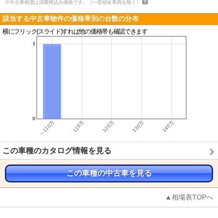
※中古車相場は消費税込み価格です。（一部福祉車両を除く）
該当する中古車物件の価格帯別の台数の分布
横にフリック(スライド)すれば他の価格帯も確認できます
この車種のカタログ情報を見る
この車種の中古車を見る
▲相場表TOPへ