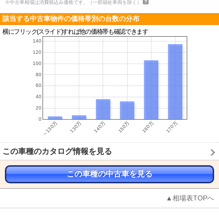
※中古車相場は消費税込み価格です。（一部福祉車両を除く）
該当する中古車物件の価格帯別の台数の分布
横にフリック(スライド)すれば他の価格帯も確認できます
この車種のカタログ情報を見る
この車種の中古車を見る
▲相場表TOPへ