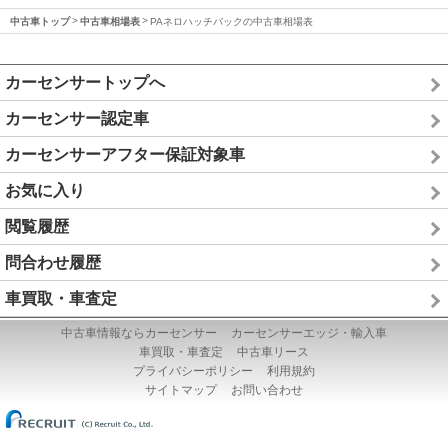
中古車トップ
中古車相場表
PAネロハッチバックの中古車相場表
カーセンサートップへ
カーセンサー認定車
カーセンサーアフター保証対象車
お気に入り
閲覧履歴
問合わせ履歴
車買取・車査定
中古車情報ならカーセンサー
カーセンサーエッジ・輸入車
車買取・車査定
中古車リース
プライバシーポリシー
利用規約
サイトマップ
お問い合わせ