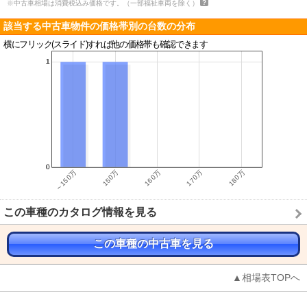
※中古車相場は消費税込み価格です。（一部福祉車両を除く）
該当する中古車物件の価格帯別の台数の分布
横にフリック(スライド)すれば他の価格帯も確認できます
この車種のカタログ情報を見る
この車種の中古車を見る
▲相場表TOPへ