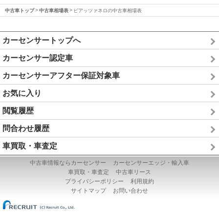
中古車トップ
中古車相場表
ピアッツァネロの中古車相場表
カーセンサートップへ
カーセンサー認定車
カーセンサーアフター保証対象車
お気に入り
閲覧履歴
問合わせ履歴
車買取・車査定
中古車情報ならカーセンサー
カーセンサーエッジ・輸入車
車買取・車査定
中古車リース
プライバシーポリシー
利用規約
サイトマップ
お問い合わせ