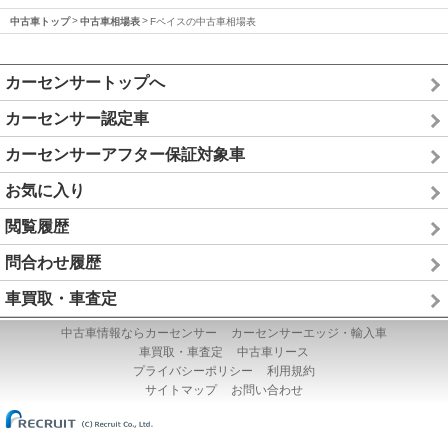
中古車トップ
中古車相場表
Fペイスの中古車相場表
カーセンサートップへ
カーセンサー認定車
カーセンサーアフター保証対象車
お気に入り
閲覧履歴
問合わせ履歴
車買取・車査定
中古車情報ならカーセンサー
カーセンサーエッジ・輸入車
車買取・車査定
中古車リース
プライバシーポリシー
利用規約
サイトマップ
お問い合わせ