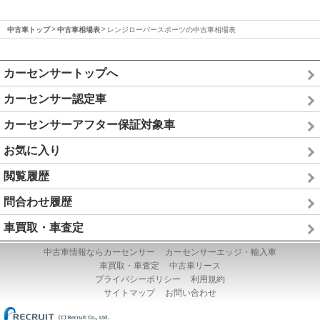
中古車トップ
中古車相場表
レンジローバースポーツの中古車相場表
カーセンサートップへ
カーセンサー認定車
カーセンサーアフター保証対象車
お気に入り
閲覧履歴
問合わせ履歴
車買取・車査定
中古車情報ならカーセンサー
カーセンサーエッジ・輸入車
車買取・車査定
中古車リース
プライバシーポリシー
利用規約
サイトマップ
お問い合わせ