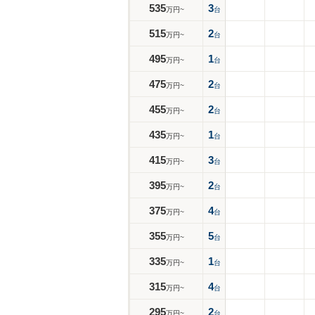
535
3
万円~
台
515
2
万円~
台
495
1
万円~
台
475
2
万円~
台
455
2
万円~
台
435
1
万円~
台
415
3
万円~
台
395
2
万円~
台
375
4
万円~
台
355
5
万円~
台
335
1
万円~
台
315
4
万円~
台
295
2
万円~
台