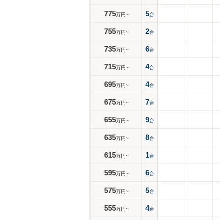
775
5
万円~
台
755
2
万円~
台
735
6
万円~
台
715
4
万円~
台
695
4
万円~
台
675
7
万円~
台
655
9
万円~
台
635
8
万円~
台
615
1
万円~
台
595
6
万円~
台
575
5
万円~
台
555
4
万円~
台