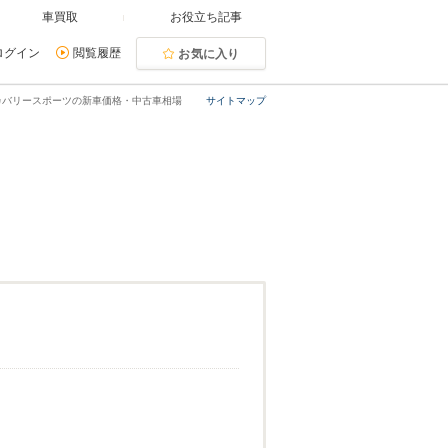
車買取
お役立ち記事
ログイン
閲覧履歴
お気に入り
カバリースポーツの新車価格・中古車相場
サイトマップ