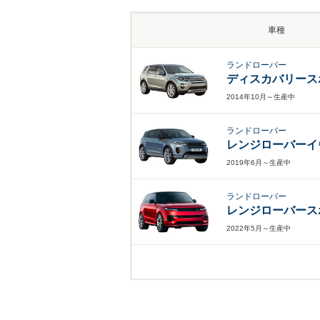
車種
ランドローバー
ディスカバリース
2014年10月～生産中
ランドローバー
レンジローバーイ
2019年6月～生産中
ランドローバー
レンジローバース
2022年5月～生産中