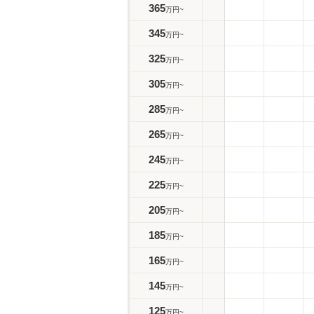
365
万円~
345
万円~
325
万円~
305
万円~
285
万円~
265
万円~
245
万円~
225
万円~
205
万円~
185
万円~
165
万円~
145
万円~
125
万円~