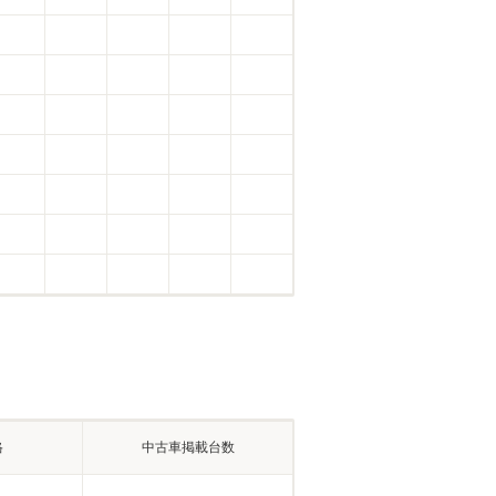
格
中古車掲載台数