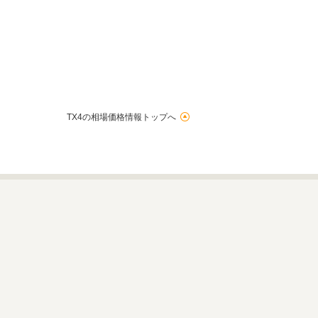
TX4の相場価格情報トップへ