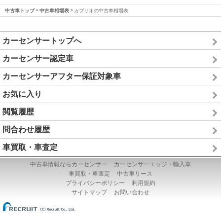
中古車トップ
中古車相場表
カブリオの中古車相場表
カーセンサートップへ
カーセンサー認定車
カーセンサーアフター保証対象車
お気に入り
閲覧履歴
問合わせ履歴
車買取・車査定
中古車情報ならカーセンサー
カーセンサーエッジ・輸入車
車買取・車査定
中古車リース
プライバシーポリシー
利用規約
サイトマップ
お問い合わせ