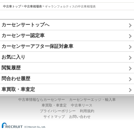
中古車トップ
中古車相場表
ギャランフォルティスの中古車相場表
カーセンサートップへ
カーセンサー認定車
カーセンサーアフター保証対象車
お気に入り
閲覧履歴
問合わせ履歴
車買取・車査定
中古車情報ならカーセンサー
カーセンサーエッジ・輸入車
車買取・車査定
中古車リース
プライバシーポリシー
利用規約
サイトマップ
お問い合わせ