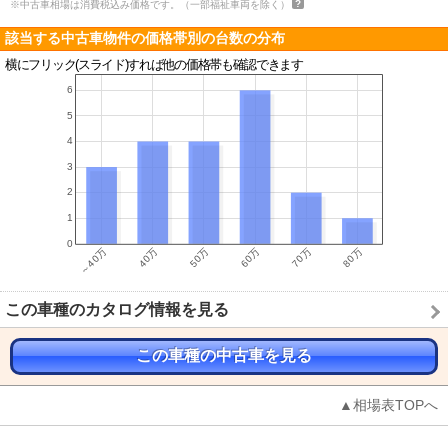
※中古車相場は消費税込み価格です。（一部福祉車両を除く）
該当する中古車物件の価格帯別の台数の分布
横にフリック(スライド)すれば他の価格帯も確認できます
この車種のカタログ情報を見る
この車種の中古車を見る
▲相場表TOPへ