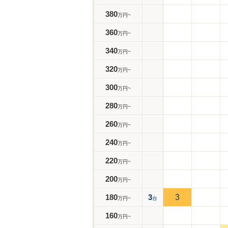
380
万円~
360
万円~
340
万円~
320
万円~
300
万円~
280
万円~
260
万円~
240
万円~
220
万円~
200
万円~
180
3
3
万円~
台
160
万円~