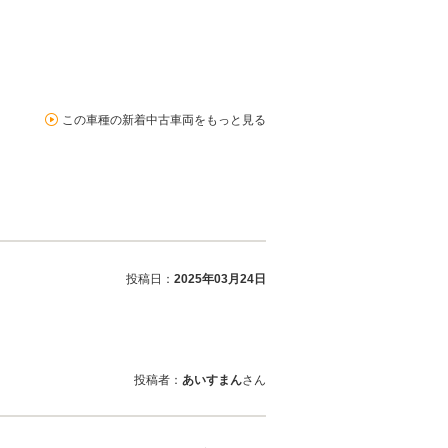
この車種の新着中古車両をもっと見る
投稿日：
2025年03月24日
投稿者：
あいすまん
さん