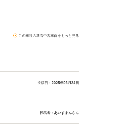
この車種の新着中古車両をもっと見る
投稿日：
2025年03月24日
投稿者：
あいすまん
さん