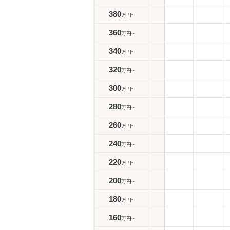
380
万円~
360
万円~
340
万円~
320
万円~
300
万円~
280
万円~
260
万円~
240
万円~
220
万円~
200
万円~
180
万円~
160
万円~