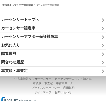
中古車トップ
中古車相場表
バディの中古車相場表
カーセンサートップへ
カーセンサー認定車
カーセンサーアフター保証対象車
お気に入り
閲覧履歴
問合わせ履歴
車買取・車査定
中古車情報ならカーセンサー
カーセンサーエッジ・輸入車
車買取・車査定
中古車リース
プライバシーポリシー
利用規約
サイトマップ
お問い合わせ