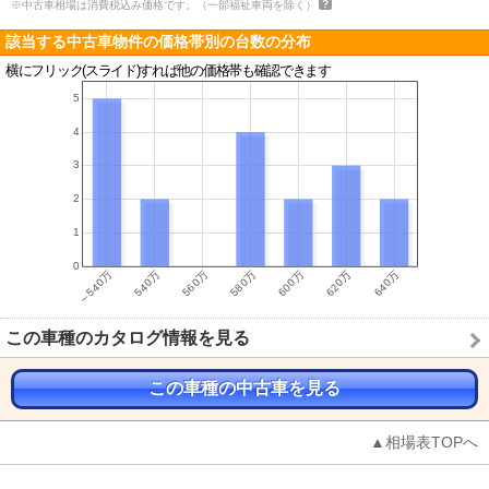
※中古車相場は消費税込み価格です。（一部福祉車両を除く）
該当する中古車物件の価格帯別の台数の分布
横にフリック(スライド)すれば他の価格帯も確認できます
この車種のカタログ情報を見る
この車種の中古車を見る
▲相場表TOPへ