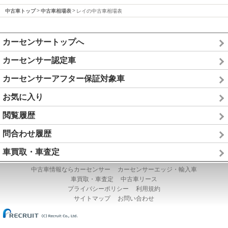
中古車トップ
中古車相場表
レイの中古車相場表
カーセンサートップへ
カーセンサー認定車
カーセンサーアフター保証対象車
お気に入り
閲覧履歴
問合わせ履歴
車買取・車査定
中古車情報ならカーセンサー
カーセンサーエッジ・輸入車
車買取・車査定
中古車リース
プライバシーポリシー
利用規約
サイトマップ
お問い合わせ