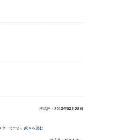
投稿日：
2013年03月28日
スターですが。
続きを読む