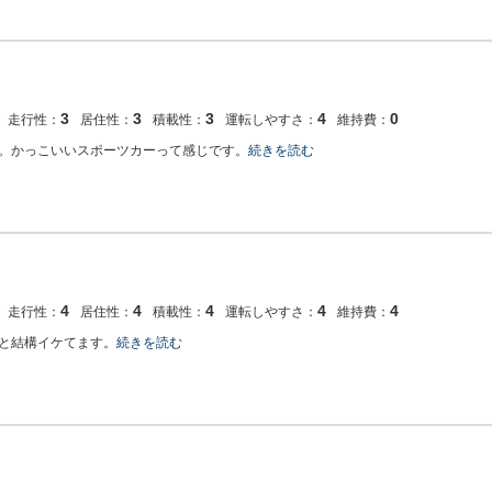
3
3
3
4
0
走行性：
居住性：
積載性：
運転しやすさ：
維持費：
。かっこいいスポーツカーって感じです。
続きを読む
4
4
4
4
4
走行性：
居住性：
積載性：
運転しやすさ：
維持費：
と結構イケてます。
続きを読む