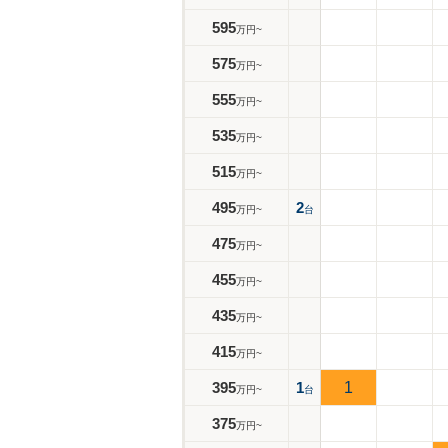
595
万円~
575
万円~
555
万円~
535
万円~
515
万円~
495
2
万円~
台
475
万円~
455
万円~
435
万円~
415
万円~
395
1
1
万円~
台
375
万円~