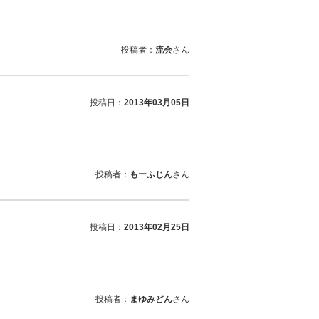
投稿者：
流会
さん
投稿日：
2013年03月05日
投稿者：
もーふじん
さん
投稿日：
2013年02月25日
投稿者：
まゆみどん
さん