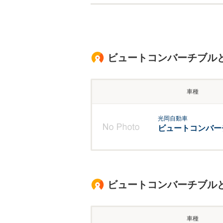
ビュートコンバーチブル
車種
光岡自動車
ビュートコンバー
ビュートコンバーチブル
車種