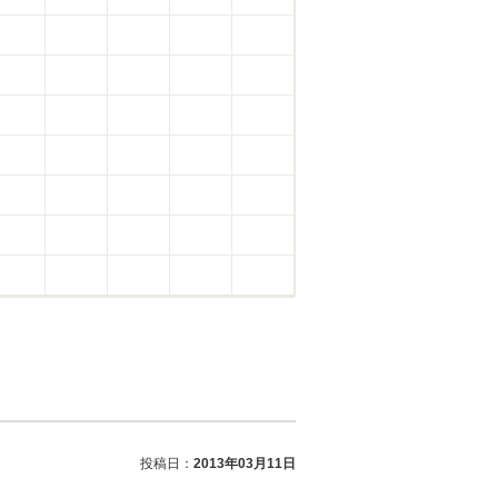
投稿日：
2013年03月11日