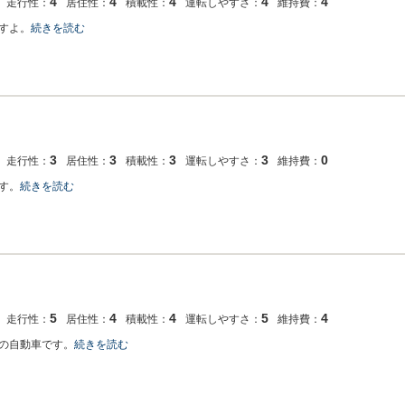
4
4
4
4
4
走行性：
居住性：
積載性：
運転しやすさ：
維持費：
すよ。
続きを読む
3
3
3
3
0
走行性：
居住性：
積載性：
運転しやすさ：
維持費：
す。
続きを読む
5
4
4
5
4
走行性：
居住性：
積載性：
運転しやすさ：
維持費：
の自動車です。
続きを読む