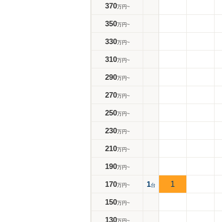
370
万円~
350
万円~
330
万円~
310
万円~
290
万円~
270
万円~
250
万円~
230
万円~
210
万円~
190
万円~
170
1
1
万円~
台
150
万円~
130
万円~