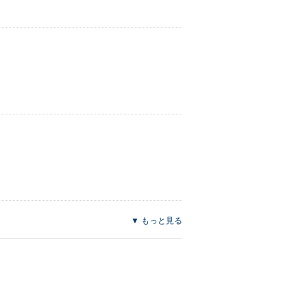
▼ もっと見る