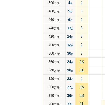
500
4
2
万円~
台
480
5
3
万円~
台
460
6
1
万円~
台
440
13
3
万円~
台
420
14
8
万円~
台
400
12
2
万円~
台
380
30
7
万円~
台
360
24
13
万円~
台
340
28
11
万円~
台
320
23
2
万円~
台
300
27
15
万円~
台
280
36
18
万円~
台
260
33
11
万円~
台