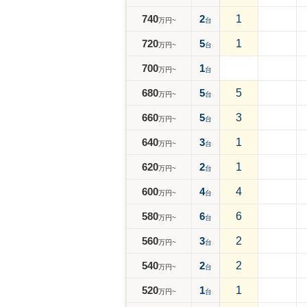
740
2
1
万円~
台
720
5
1
万円~
台
700
1
万円~
台
680
5
5
万円~
台
660
5
3
万円~
台
640
3
1
万円~
台
620
2
1
万円~
台
600
4
4
万円~
台
580
6
6
万円~
台
560
3
2
万円~
台
540
2
2
万円~
台
520
1
1
万円~
台