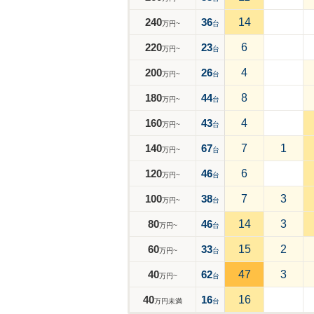
240
36
14
万円~
台
220
23
6
万円~
台
200
26
4
万円~
台
180
44
8
万円~
台
160
43
4
万円~
台
140
67
7
1
万円~
台
120
46
6
万円~
台
100
38
7
3
万円~
台
80
46
14
3
万円~
台
60
33
15
2
万円~
台
40
62
47
3
万円~
台
40
16
16
万円未満
台