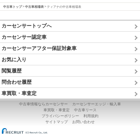
中古車トップ
中古車相場表
ティアナの中古車相場表
カーセンサートップへ
カーセンサー認定車
カーセンサーアフター保証対象車
お気に入り
閲覧履歴
問合わせ履歴
車買取・車査定
中古車情報ならカーセンサー
カーセンサーエッジ・輸入車
車買取・車査定
中古車リース
プライバシーポリシー
利用規約
サイトマップ
お問い合わせ