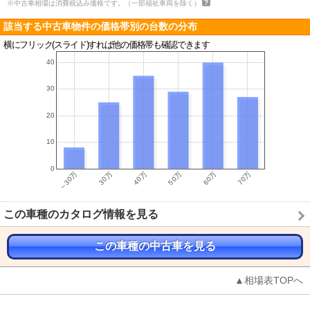
※中古車相場は消費税込み価格です。（一部福祉車両を除く）
該当する中古車物件の価格帯別の台数の分布
横にフリック(スライド)すれば他の価格帯も確認できます
この車種のカタログ情報を見る
この車種の中古車を見る
▲相場表TOPへ