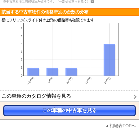
※中古車相場は消費税込み価格です。（一部福祉車両を除く）
該当する中古車物件の価格帯別の台数の分布
横にフリック(スライド)すれば他の価格帯も確認できます
この車種のカタログ情報を見る
この車種の中古車を見る
▲相場表TOPへ