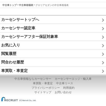
中古車トップ
中古車相場表
グロリアセダンの中古車相場表
カーセンサートップへ
カーセンサー認定車
カーセンサーアフター保証対象車
お気に入り
閲覧履歴
問合わせ履歴
車買取・車査定
中古車情報ならカーセンサー
カーセンサーエッジ・輸入車
車買取・車査定
中古車リース
プライバシーポリシー
利用規約
サイトマップ
お問い合わせ