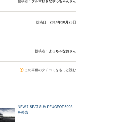
投稿者：
クルマ好きなやっちゃん
さん
投稿日：
2014年10月23日
投稿者：
よっち＆なお
さん
この車種のクチコミをもっと読む
NEW 7-SEAT SUV PEUGEOT 5008
を発売