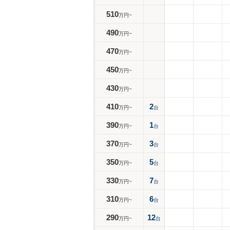
510
万円~
490
万円~
470
万円~
450
万円~
430
万円~
410
2
万円~
台
390
1
万円~
台
370
3
万円~
台
350
5
万円~
台
330
7
万円~
台
310
6
万円~
台
290
12
万円~
台