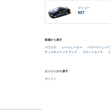
プジョー
607
装備から探す
パワステ
シートヒーター
パワーウィンド
ディスチャージドランプ
フロントカメラ
エンジンから探す
ガソリン