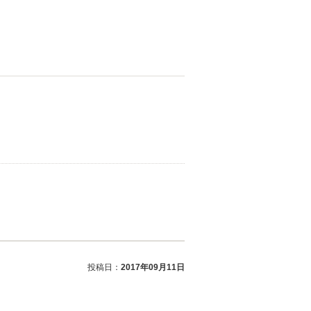
投稿日：
2017年09月11日