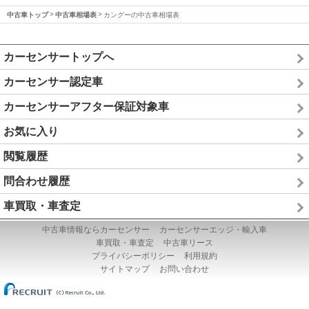
中古車トップ
中古車相場表
カングーの中古車相場表
カーセンサートップへ
カーセンサー認定車
カーセンサーアフター保証対象車
お気に入り
閲覧履歴
問合わせ履歴
車買取・車査定
中古車情報ならカーセンサー
カーセンサーエッジ・輸入車
車買取・車査定
中古車リース
プライバシーポリシー
利用規約
サイトマップ
お問い合わせ