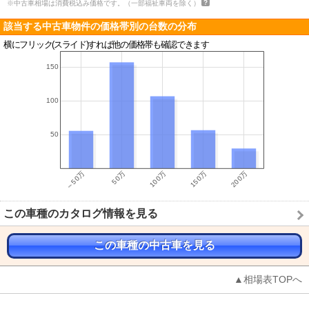
※中古車相場は消費税込み価格です。（一部福祉車両を除く）
該当する中古車物件の価格帯別の台数の分布
横にフリック(スライド)すれば他の価格帯も確認できます
この車種のカタログ情報を見る
この車種の中古車を見る
▲相場表TOPへ